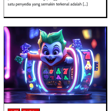
satu penyedia yang semakin terkenal adalah […]