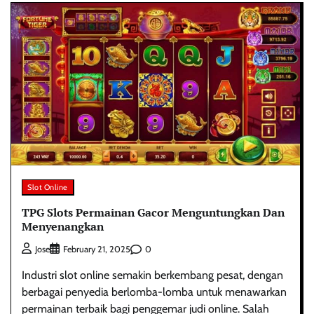
Slot Online
TPG Slots Permainan Gacor Menguntungkan Dan
Menyenangkan
0
Jose
February 21, 2025
Industri slot online semakin berkembang pesat, dengan
berbagai penyedia berlomba-lomba untuk menawarkan
permainan terbaik bagi penggemar judi online. Salah