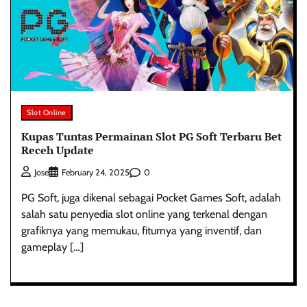
Slot Online
Kupas Tuntas Permainan Slot PG Soft Terbaru Bet
Receh Update
0
Jose
February 24, 2025
PG Soft, juga dikenal sebagai Pocket Games Soft, adalah
salah satu penyedia slot online yang terkenal dengan
grafiknya yang memukau, fiturnya yang inventif, dan
gameplay […]