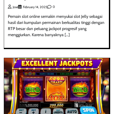
0
Jose
February 14, 2025
Pemain slot online semakin menyukai slot Jelly sebagai
hasil dari kumpulan permainan berkualitas tinggi dengan
RTP besar dan peluang jackpot progresif yang
menggiurkan. Karena banyaknya […]