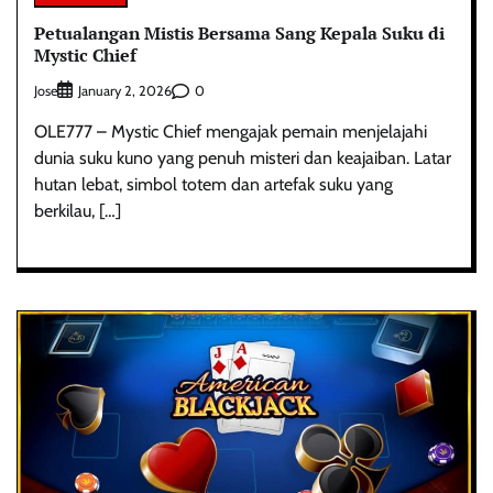
Petualangan Mistis Bersama Sang Kepala Suku di
Mystic Chief
Jose
0
January 2, 2026
OLE777 – Mystic Chief mengajak pemain menjelajahi
dunia suku kuno yang penuh misteri dan keajaiban. Latar
hutan lebat, simbol totem dan artefak suku yang
berkilau, […]