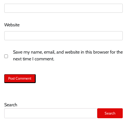
Website
Save my name, email, and website in this browser for the
next time I comment.
Search
Search