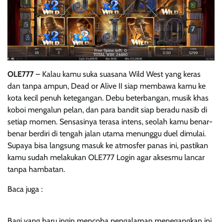
OLE777
– Kalau kamu suka suasana Wild West yang keras
dan tanpa ampun, Dead or Alive II siap membawa kamu ke
kota kecil penuh ketegangan. Debu beterbangan, musik khas
koboi mengalun pelan, dan para bandit siap beradu nasib di
setiap momen. Sensasinya terasa intens, seolah kamu benar-
benar berdiri di tengah jalan utama menunggu duel dimulai.
Supaya bisa langsung masuk ke atmosfer panas ini, pastikan
kamu sudah melakukan OLE777 Login agar aksesmu lancar
tanpa hambatan.
Baca juga :
Petir Zeus Buka Gerbang Emas Paling Menarik
Gates of Olympus
Bagi yang baru ingin mencoba pengalaman menegangkan ini,