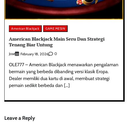
American Blackjack
GAME MESIN
American Blackjack Main Seru Dan Strategi
Tenang Biar Untung
Jose
0
February 18, 2026
OLE777 – American Blackjack menawarkan pengalaman
bermain yang berbeda dibanding versi klasik Eropa.
Dealer memiliki dua kartu di awal, membuat strategi
pemain sedikit berbeda dan […]
Leave a Reply