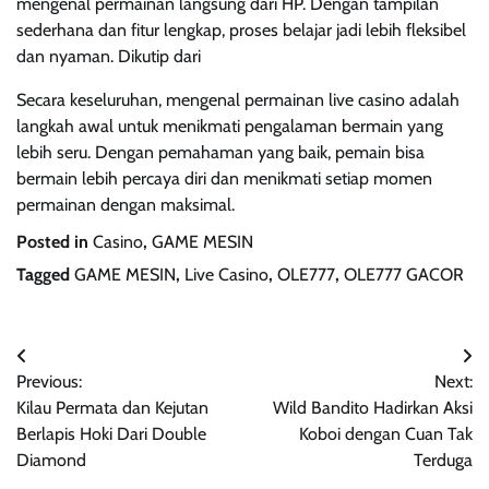
mengenal permainan langsung dari HP. Dengan tampilan
sederhana dan fitur lengkap, proses belajar jadi lebih fleksibel
dan nyaman. Dikutip dari
Tempo.
Secara keseluruhan, mengenal permainan live casino adalah
langkah awal untuk menikmati pengalaman bermain yang
lebih seru. Dengan pemahaman yang baik, pemain bisa
bermain lebih percaya diri dan menikmati setiap momen
permainan dengan maksimal.
Posted in
Casino
,
GAME MESIN
Tagged
GAME MESIN
,
Live Casino
,
OLE777
,
OLE777 GACOR
Post
Previous:
Next:
navigation
Kilau Permata dan Kejutan
Wild Bandito Hadirkan Aksi
Berlapis Hoki Dari Double
Koboi dengan Cuan Tak
Diamond
Terduga