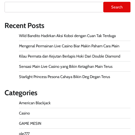
Search
Recent Posts
Wild Bandito Hadirkan Aksi Koboi dengan Cuan Tak Terduga
Mengenal Permainan Live Casino Biar Makin Paham Cara Main
Kilau Permata dan Kejutan Berlapis Hoki Dari Double Diamond
Sensasi Main Live Casino yang Bikin Ketagihan Main Terus
Starlight Princess Pesona Cahaya Bikin Deg Degan Terus
Categories
American Blackjack
Casino
GAME MESIN
ole777