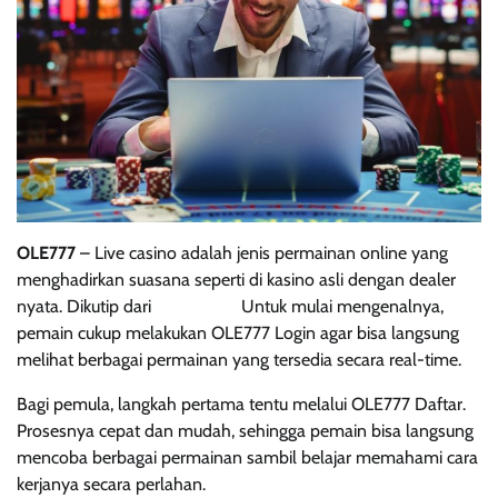
OLE777
– Live casino adalah jenis permainan online yang
menghadirkan suasana seperti di kasino asli dengan dealer
nyata. Dikutip dari
Kumparan.
Untuk mulai mengenalnya,
pemain cukup melakukan OLE777 Login agar bisa langsung
melihat berbagai permainan yang tersedia secara real-time.
Bagi pemula, langkah pertama tentu melalui OLE777 Daftar.
Prosesnya cepat dan mudah, sehingga pemain bisa langsung
mencoba berbagai permainan sambil belajar memahami cara
kerjanya secara perlahan.