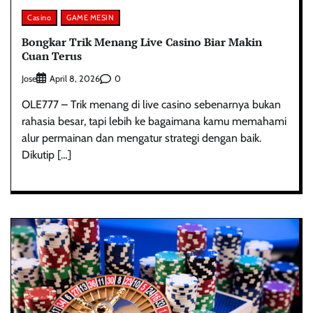
Casino
GAME MESIN
Bongkar Trik Menang Live Casino Biar Makin
Cuan Terus
Jose
0
April 8, 2026
OLE777 – Trik menang di live casino sebenarnya bukan
rahasia besar, tapi lebih ke bagaimana kamu memahami
alur permainan dan mengatur strategi dengan baik.
Dikutip […]